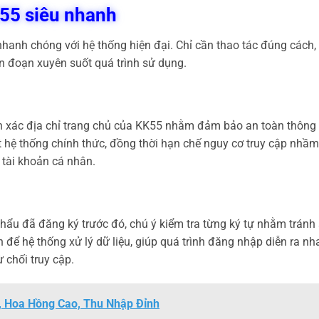
55 siêu nhanh
nhanh chóng với hệ thống hiện đại. Chỉ cần thao tác đúng cách,
án đoạn xuyên suốt quá trình sử dụng.
h xác địa chỉ trang chủ của KK55 nhằm đảm bảo an toàn thông t
ết hệ thống chính thức, đồng thời hạn chế nguy cơ truy cập nhầm
tài khoản cá nhân.
ẩu đã đăng ký trước đó, chú ý kiểm tra từng ký tự nhằm tránh 
 để hệ thống xử lý dữ liệu, giúp quá trình đăng nhập diễn ra n
ừ chối truy cập.
, Hoa Hồng Cao, Thu Nhập Đỉnh