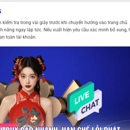
5
nh kiểm tra trong vài giây trước khi chuyển hướng vào trang chủ.
h năng ngay lập tức. Nếu xuất hiện yêu cầu xác minh bổ sung, 
n toàn tài khoản.