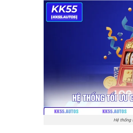
Hệ thống t