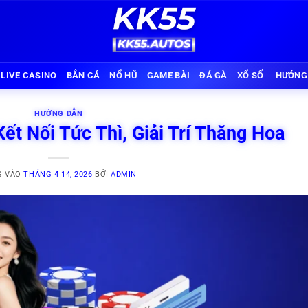
LIVE CASINO
BẮN CÁ
NỔ HŨ
GAME BÀI
ĐÁ GÀ
XỔ SỐ
HƯỚNG
HƯỚNG DẪN
t Nối Tức Thì, Giải Trí Thăng Hoa
G VÀO
THÁNG 4 14, 2026
BỞI
ADMIN