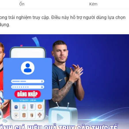
Ổn
Kém
rong trải nghiệm truy cập. Điều này hỗ trợ người dùng lựa chọn
dụng.