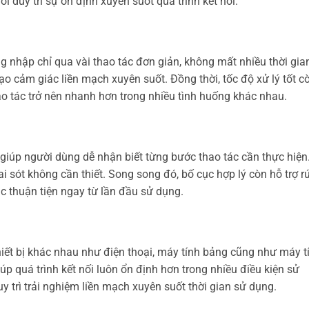
 duy trì sự ổn định xuyên suốt quá trình kết nối.
 nhập chỉ qua vài thao tác đơn giản, không mất nhiều thời gia
 tạo cảm giác liền mạch xuyên suốt. Đồng thời, tốc độ xử lý tốt c
ao tác trở nên nhanh hơn trong nhiều tình huống khác nhau.
giúp người dùng dễ nhận biết từng bước thao tác cần thực hiện
i sót không cần thiết. Song song đó, bố cục hợp lý còn hỗ trợ rú
c thuận tiện ngay từ lần đầu sử dụng.
iết bị khác nhau như điện thoại, máy tính bảng cũng như máy t
úp quá trình kết nối luôn ổn định hơn trong nhiều điều kiện sử
y trì trải nghiệm liền mạch xuyên suốt thời gian sử dụng.