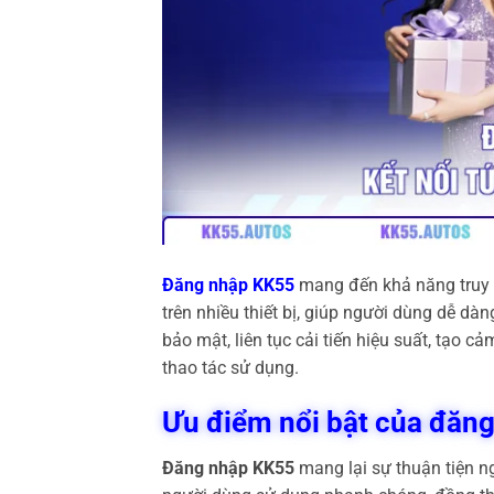
Đăng nhập KK55
mang đến khả năng truy c
trên nhiều thiết bị, giúp người dùng dễ dàn
bảo mật, liên tục cải tiến hiệu suất, tạo c
thao tác sử dụng.
Ưu điểm nổi bật của đăn
Đăng nhập KK55
mang lại sự thuận tiện ng