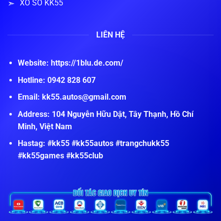
XỔ SỐ KK55
LIÊN HỆ
Website:
https://1blu.de.com/
Hotline: 0942 828 607
Email:
kk55.autos@gmail.com
Address: 104 Nguyễn Hữu Dật, Tây Thạnh, Hồ Chí
Minh, Việt Nam
Hastag: #kk55 #kk55autos #trangchukk55
#kk55games #kk55club