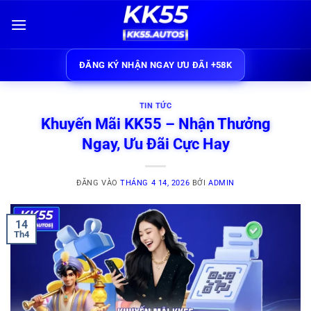
Bỏ
qua
nội
dung
ĐĂNG KÝ NHẬN NGAY ƯU ĐÃI +58K
TIN TỨC
Khuyến Mãi KK55 – Nhận Thưởng
Ngay, Ưu Đãi Cực Hay
ĐĂNG VÀO
THÁNG 4 14, 2026
BỞI
ADMIN
14
Th4