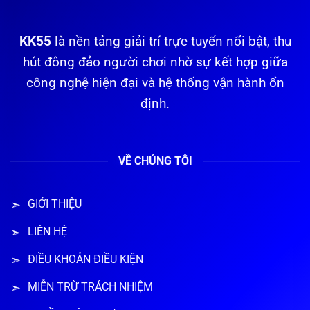
KK55
là nền tảng giải trí trực tuyến nổi bật, thu
hút đông đảo người chơi nhờ sự kết hợp giữa
công nghệ hiện đại và hệ thống vận hành ổn
định.
VỀ CHÚNG TÔI
GIỚI THIỆU
LIÊN HỆ
ĐIỀU KHOẢN ĐIỀU KIỆN
MIỄN TRỪ TRÁCH NHIỆM