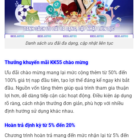
Danh sách ưu đãi đa dạng, cập nhật liên tục
Thưởng khuyến mãi KK55 chào mừng
Ưu đãi chào mừng mang lại mức cộng thêm từ 50% đến
100% giá trị nạp đầu tiên, tạo lợi thế đáng kể ngay khi bắt
đầu. Nguồn vốn tăng thêm giúp quá trình tham gia thuận
lợi hơn, dễ dàng tiếp cận các hoạt động. Điều kiện áp dụng
rõ ràng, cách nhận thưởng đơn giản, phù hợp với nhiều
định hướng sử dụng khác nhau.
Hoàn trả định kỳ từ 5% đến 20%
Chương trình hoàn trả mang đến mức nhận lại từ 5% đến