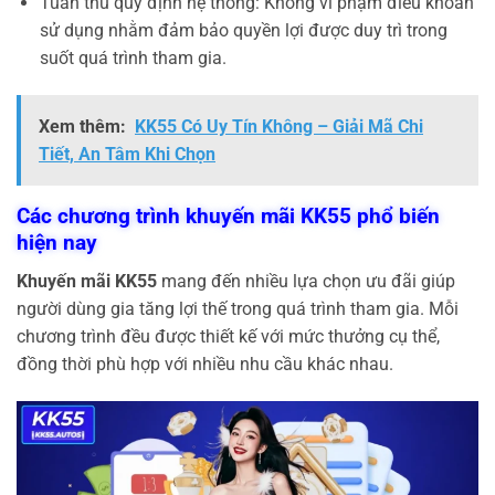
Tuân thủ quy định hệ thống: Không vi phạm điều khoản
sử dụng nhằm đảm bảo quyền lợi được duy trì trong
suốt quá trình tham gia.
Xem thêm:
KK55 Có Uy Tín Không – Giải Mã Chi
Tiết, An Tâm Khi Chọn
Các chương trình khuyến mãi KK55 phổ biến
hiện nay
Khuyến mãi KK55
mang đến nhiều lựa chọn ưu đãi giúp
người dùng gia tăng lợi thế trong quá trình tham gia. Mỗi
chương trình đều được thiết kế với mức thưởng cụ thể,
đồng thời phù hợp với nhiều nhu cầu khác nhau.