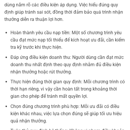
dùng nắm rõ các điều kiện áp dụng. Việc hiểu đúng quy
định giúp tránh sai sót, đồng thời đảm bảo quá trình nhận
thưởng diễn ra thuận lợi hơn.
Hoàn thành yêu cầu nạp tiền: Một số chương trình yêu
cầu đạt mức nạp tối thiểu để kích hoạt ưu đãi, cần kiểm
tra kỹ trước khi thực hiện.
Đáp ứng điều kiện doanh thu: Người dùng cần đạt mức
doanh thu nhất định theo quy định nhằm đủ điều kiện
nhận thưởng hoặc rút thưởng.
Thực hiện đúng thời gian quy định: Mỗi chương trình có
thời hạn riêng, vì vậy cần hoàn tất trong khoảng thời
gian cho phép để tránh mất quyền lợi.
Chọn đúng chương trình phù hợp: Mỗi ưu đãi có điều
kiện khác nhau, việc lựa chọn đúng sẽ giúp tối ưu hiệu
quả nhận thưởng.