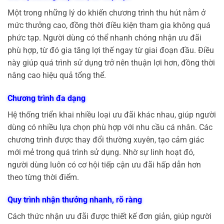
Một trong những lý do khiến chương trình thu hút nằm ở
mức thưởng cao, đồng thời điều kiện tham gia không quá
phức tạp. Người dùng có thể nhanh chóng nhận ưu đãi
phù hợp, từ đó gia tăng lợi thế ngay từ giai đoạn đầu. Điều
này giúp quá trình sử dụng trở nên thuận lợi hơn, đồng thời
nâng cao hiệu quả tổng thể.
Chương trình đa dạng
Hệ thống triển khai nhiều loại ưu đãi khác nhau, giúp người
dùng có nhiều lựa chọn phù hợp với nhu cầu cá nhân. Các
chương trình được thay đổi thường xuyên, tạo cảm giác
mới mẻ trong quá trình sử dụng. Nhờ sự linh hoạt đó,
người dùng luôn có cơ hội tiếp cận ưu đãi hấp dẫn hơn
theo từng thời điểm.
Quy trình nhận thưởng nhanh, rõ ràng
Cách thức nhận ưu đãi được thiết kế đơn giản, giúp người