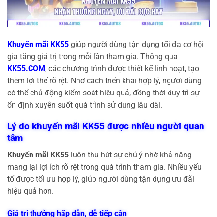
Khuyến mãi KK55
giúp người dùng tận dụng tối đa cơ hội
gia tăng giá trị trong mỗi lần tham gia. Thông qua
KK55.COM
, các chương trình được thiết kế linh hoạt, tạo
thêm lợi thế rõ rệt. Nhờ cách triển khai hợp lý, người dùng
có thể chủ động kiểm soát hiệu quả, đồng thời duy trì sự
ổn định xuyên suốt quá trình sử dụng lâu dài.
Lý do khuyến mãi KK55 được nhiều người quan
tâm
Khuyến mãi KK55
luôn thu hút sự chú ý nhờ khả năng
mang lại lợi ích rõ rệt trong quá trình tham gia. Nhiều yếu
tố được tối ưu hợp lý, giúp người dùng tận dụng ưu đãi
hiệu quả hơn.
Giá trị thưởng hấp dẫn, dễ tiếp cận